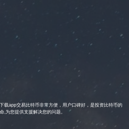
网下载app交易比特币非常方便，用户口碑好，是投资比特币的
候命,为您提供支援解决您的问题。