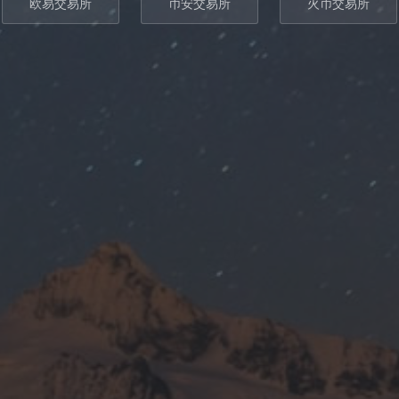
欧易交易所
币安交易所
火币交易所