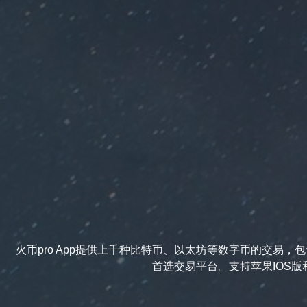
火币pro App提供上千种比特币、以太坊等数字币的交易
首选交易平台。支持苹果IOS版