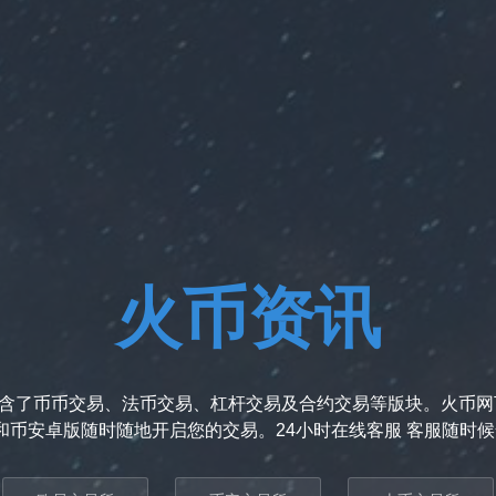
火币资讯
，包含了币币交易、法币交易、杠杆交易及合约交易等版块。火币
和币安卓版随时随地开启您的交易。24小时在线客服 客服随时