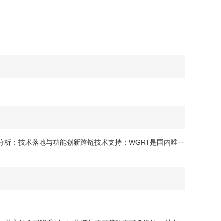
体分析：技术落地与功能创新跨链技术支持：WGRT是国内唯一