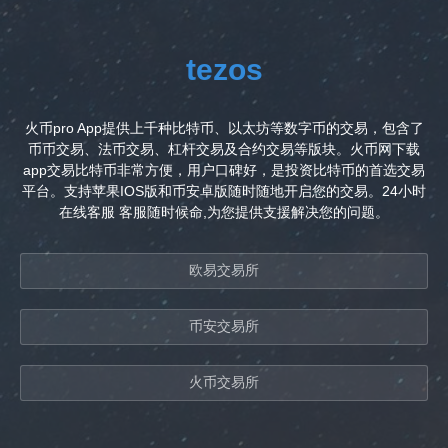
tezos
火币pro App提供上千种比特币、以太坊等数字币的交易，包含了
币币交易、法币交易、杠杆交易及合约交易等版块。火币网下载
app交易比特币非常方便，用户口碑好，是投资比特币的首选交易
平台。支持苹果IOS版和币安卓版随时随地开启您的交易。24小时
在线客服 客服随时候命,为您提供支援解决您的问题。
欧易交易所
币安交易所
火币交易所