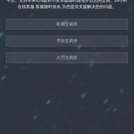
平台。支持苹果IOS版和币安卓版随时随地开启您的交易。24小时
在线客服 客服随时候命,为您提供支援解决您的问题。
欧易交易所
币安交易所
火币交易所