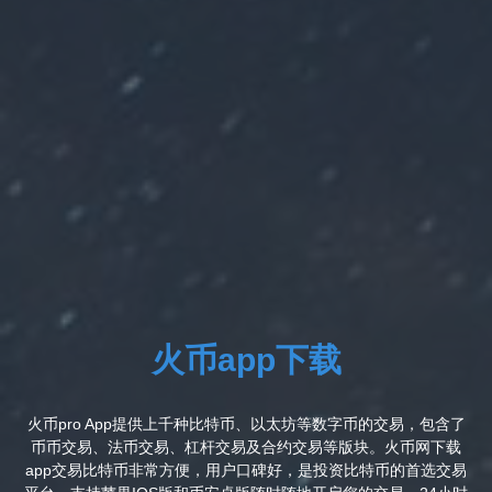
火币app下载
火币pro App提供上千种比特币、以太坊等数字币的交易，包含了
币币交易、法币交易、杠杆交易及合约交易等版块。火币网下载
app交易比特币非常方便，用户口碑好，是投资比特币的首选交易