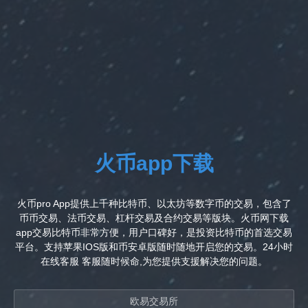
火币app下载
火币pro App提供上千种比特币、以太坊等数字币的交易，包含了
币币交易、法币交易、杠杆交易及合约交易等版块。火币网下载
app交易比特币非常方便，用户口碑好，是投资比特币的首选交易
平台。支持苹果IOS版和币安卓版随时随地开启您的交易。24小时
在线客服 客服随时候命,为您提供支援解决您的问题。
欧易交易所