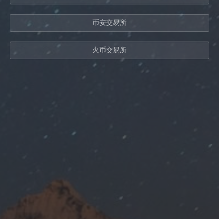
币安交易所
火币交易所